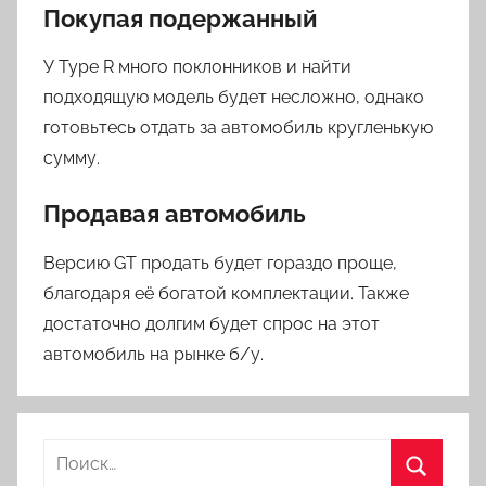
Покупая подержанный
У Type R много поклонников и найти
подходящую модель будет несложно, однако
готовьтесь отдать за автомобиль кругленькую
сумму.
Продавая автомобиль
Версию GT продать будет гораздо проще,
благодаря её богатой комплектации. Также
достаточно долгим будет спрос на этот
автомобиль на рынке б/у.