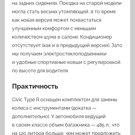
на задних сидениях. Поездка на старой модели
могла стать весьма утомляющей, в то время
как новая версия может похвастаться
улучшенным комфортом с меньшим
количеством шума в салоне. Кондиционер
отсутствует (как и в предыдущей версии). Зато
мы получаем электростеклоподъемники
и удобные спортивные ковши с регулировкой
по высоте для водителя.
Практичность
Civic Type R оснащен комплектом для замены
колеса с инструментами (докатка —
дополнительно). У автомобиля ведущий
в своем классе объем багажника — 485 л., что
на 120 литров больше, чем может предложить