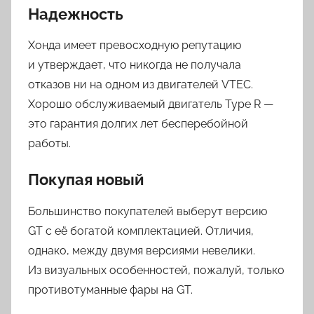
Надежность
Хонда имеет превосходную репутацию
и утверждает, что никогда не получала
отказов ни на одном из двигателей VTEC.
Хорошо обслуживаемый двигатель Type R —
это гарантия долгих лет бесперебойной
работы.
Покупая новый
Большинство покупателей выберут версию
GT с её богатой комплектацией. Отличия,
однако, между двумя версиями невелики.
Из визуальных особенностей, пожалуй, только
противотуманные фары на GT.