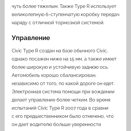
чуть более тяжелым. Также Type R использует
великолепную 6-ступенчатую коробку передач
наряду с отличной тормозной системой.
Управление
Civic Type R создан на базе обычного Civic,
однако посажен ниже на 15 мм, а также имеет
более широкую и устойчивую заднюю ось.
Автомобиль хорошо сбалансирован,
независимо от того, по какой дороге он едет.
Электронная система помощи при вождении
делает управление более четким. Во время
испытаний Civic Type R 2007 года в сравни
с его предшественником было отмечено, что
он дает водителю больше уверенности