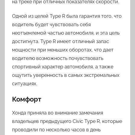
на треке при отличных показателях скорости.
Одной из целей Type R была гарантия того, что
водитель будет чувствовать себя
неотъемлемой частью автомобиля, и эта цель
достигнута. Type R имеет отличный запас
мощности при меньших оборотах, что дает
водителю возможность почувствовать
спортивный характер автомобиля, а также
ощутить уверенность в самых экстремальных
ситуациях.
Комфорт
Хонда приняла во внимание замечания
владельцев предыдущего Civic Type R, которые
проводили по несколько часов в день