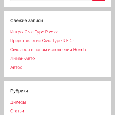
Свежие записи
Интро: Civic Type R 2022
Представление Civic Type R FD2
Civic 2000 в новом исполнении Honda
Лиман-Авто
Автос
Рубрики
Дилеры
Статьи