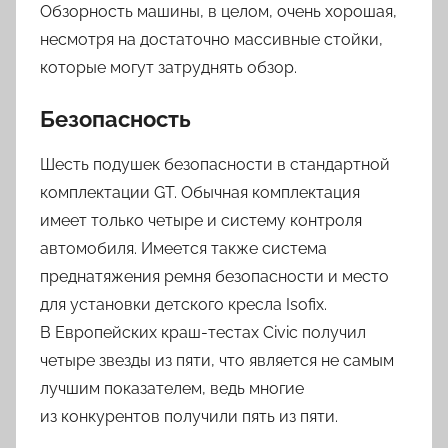
Обзорность машины, в целом, очень хорошая,
несмотря на достаточно массивные стойки,
которые могут затруднять обзор.
Безопасность
Шесть подушек безопасности в стандартной
комплектации GT. Обычная комплектация
имеет только четыре и систему контроля
автомобиля. Имеется также система
преднатяжения ремня безопасности и место
для установки детского кресла Isofix.
В Европейских краш-тестах Civic получил
четыре звезды из пяти, что является не самым
лучшим показателем, ведь многие
из конкурентов получили пять из пяти.