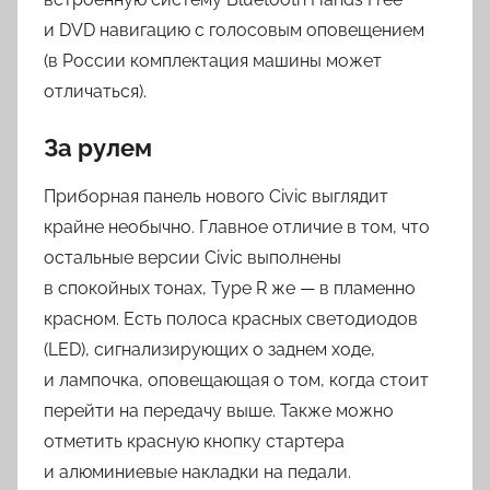
и DVD навигацию с голосовым оповещением
(в России комплектация машины может
отличаться).
За рулем
Приборная панель нового Civic выглядит
крайне необычно. Главное отличие в том, что
остальные версии Civic выполнены
в спокойных тонах, Type R же — в пламенно
красном. Есть полоса красных светодиодов
(LED), сигнализирующих о заднем ходе,
и лампочка, оповещающая о том, когда стоит
перейти на передачу выше. Также можно
отметить красную кнопку стартера
и алюминиевые накладки на педали.