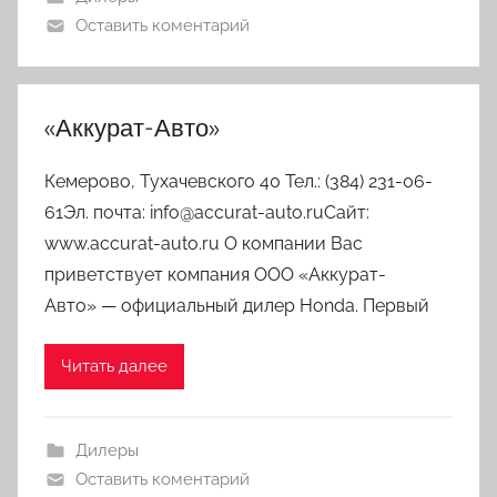
Оставить коментарий
«Аккурат-Авто»
Кемерово, Тухачевского 40 Тел.: (384) 231-06-
61Эл. почта: info@accurat-auto.ruСайт:
www.accurat-auto.ru О компании Вас
приветствует компания ООО «Аккурат-
Авто» — официальный дилер Honda. Первый
Читать далее
Дилеры
Оставить коментарий