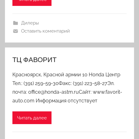
Дилеры
Оставить коментарий
ТЦ ФАВОРИТ
Красноярск, Красной армии 10 Honda Центр
Тел.: (391) 259-59-30Факс: (391) 223-58-27Эл.
почта: office@honda-astm.ruСайт: www.favorit-
auto.com Информация отсутствует
Читать далее