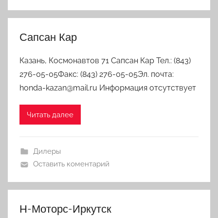
Сапсан Кар
Казань, Космонавтов 71 Сапсан Кар Тел.: (843)
276-05-05Факс: (843) 276-05-05Эл. почта:
honda-kazan@mail.ru Информация отсутствует
Читать далее
Дилеры
Оставить коментарий
Н-Моторс-Иркутск