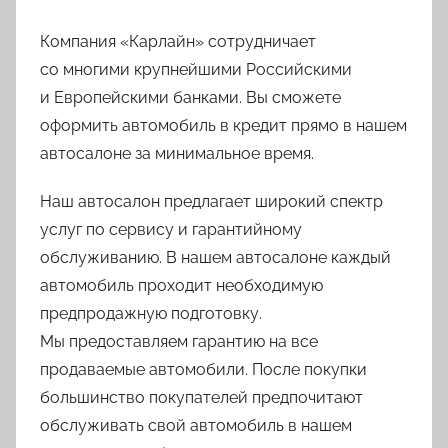
Компания «Карлайн» сотрудничает
со многими крупнейшими Российскими
и Европейскими банками. Вы сможете
оформить автомобиль в кредит прямо в нашем
автосалоне за минимальное время.
Наш автосалон предлагает широкий спектр
услуг по сервису и гарантийному
обслуживанию. В нашем автосалоне каждый
автомобиль проходит необходимую
предпродажную подготовку.
Мы предоставляем гарантию на все
продаваемые автомобили. После покупки
большинство покупателей предпочитают
обслуживать свой автомобиль в нашем