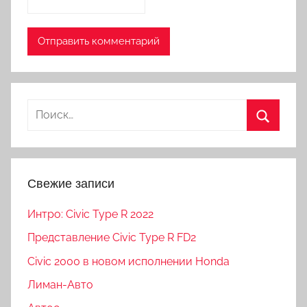
Свежие записи
Интро: Civic Type R 2022
Представление Civic Type R FD2
Civic 2000 в новом исполнении Honda
Лиман-Авто