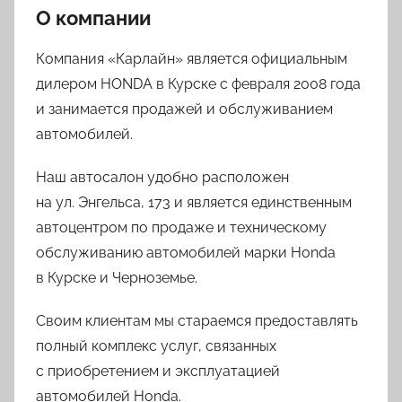
О компании
Компания «Карлайн» является официальным
дилером HONDA в Курске с февраля 2008 года
и занимается продажей и обслуживанием
автомобилей.
Наш автосалон удобно расположен
на ул. Энгельса, 173 и является единственным
автоцентром по продаже и техническому
обслуживанию автомобилей марки Honda
в Курске и Черноземье.
Своим клиентам мы стараемся предоставлять
полный комплекс услуг, связанных
с приобретением и эксплуатацией
автомобилей Honda.