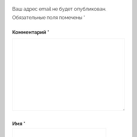
Ваш адрес email не будет опубликован.
Обязательные поля помечены
*
Комментарий
*
Имя
*