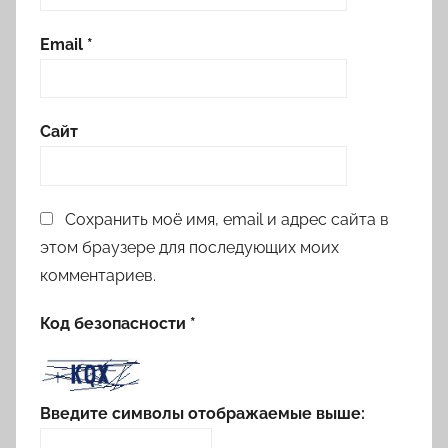
Email
*
Сайт
Сохранить моё имя, email и адрес сайта в
этом браузере для последующих моих
комментариев.
Код безопасности
*
Введите символы отображаемые выше: