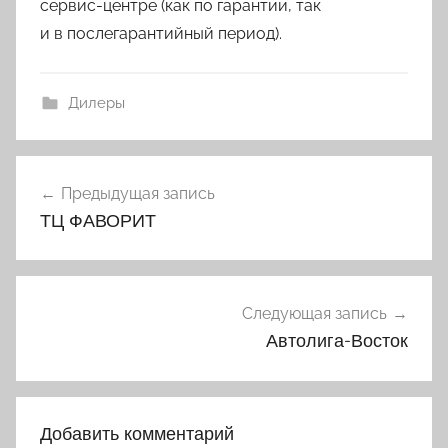
сервис-центре (как по гарантии, так
и в послегарантийный период).
Дилеры
Навигация
Предыдущая запись
по
ТЦ ФАВОРИТ
записям
Следующая запись
Автолига-Восток
Добавить комментарий