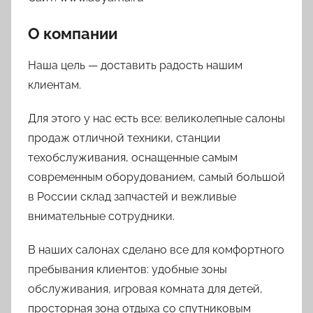
О компании
Наша цель — доставить радость нашим
клиентам.
Для этого у нас есть все: великолепные салоны
продаж отличной техники, станции
техобслуживания, оснащенные самым
современным оборудованием, самый большой
в России склад запчастей и вежливые
внимательные сотрудники.
В наших салонах сделано все для комфортного
пребывания клиентов: удобные зоны
обслуживания, игровая комната для детей,
просторная зона отдыха со спутниковым