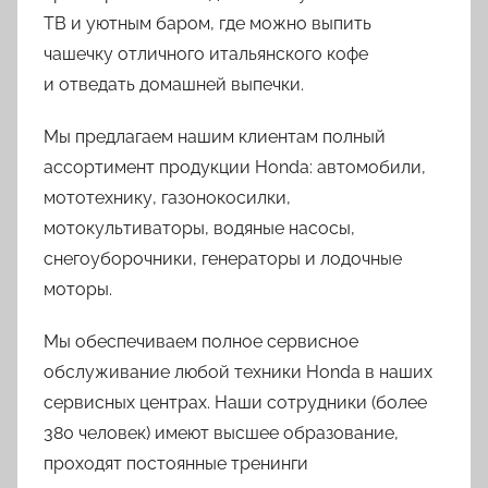
ТВ и уютным баром, где можно выпить
чашечку отличного итальянского кофе
и отведать домашней выпечки.
Мы предлагаем нашим клиентам полный
ассортимент продукции Honda: автомобили,
мототехнику, газонокосилки,
мотокультиваторы, водяные насосы,
снегоуборочники, генераторы и лодочные
моторы.
Мы обеспечиваем полное сервисное
обслуживание любой техники Honda в наших
сервисных центрах. Наши сотрудники (более
380 человек) имеют высшее образование,
проходят постоянные тренинги