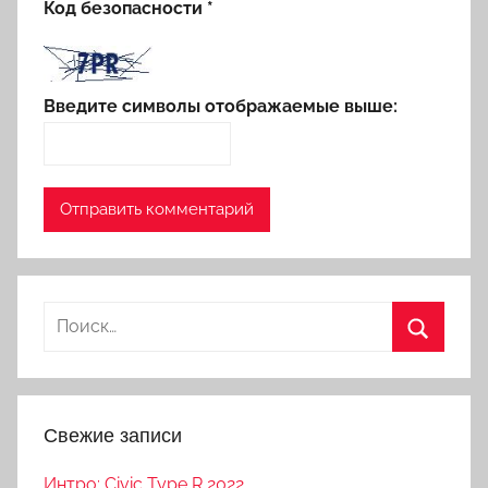
Код безопасности
*
Введите символы отображаемые выше:
Свежие записи
Интро: Civic Type R 2022