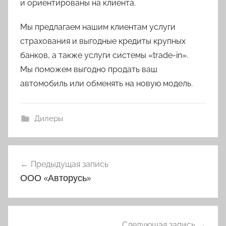
и ориентированы на клиента.
Мы предлагаем нашим клиентам услуги
страхования и выгодные кредиты крупных
банков, а также услуги системы «trade-in».
Мы поможем выгодно продать ваш
автомобиль или обменять на новую модель.
Дилеры
Навигация
Предыдущая запись
по
ООО «Авторусь»
записям
Следующая запись