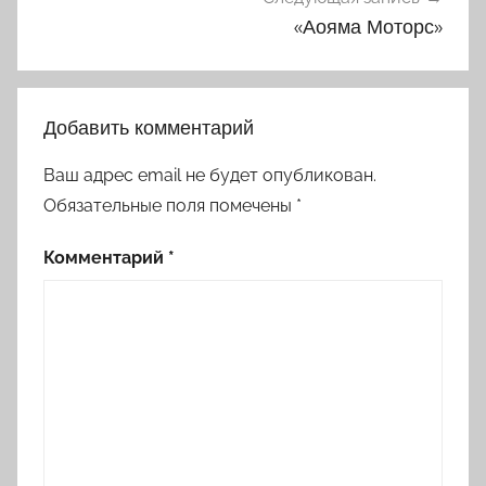
«Аояма Моторс»
Добавить комментарий
Ваш адрес email не будет опубликован.
Обязательные поля помечены
*
Комментарий
*