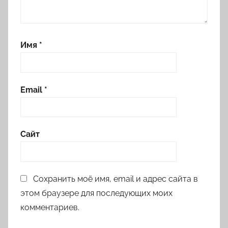
Имя
*
Email
*
Сайт
Сохранить моё имя, email и адрес сайта в
этом браузере для последующих моих
комментариев.