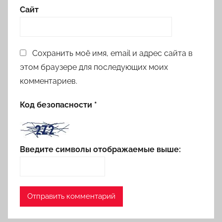
Сайт
Сохранить моё имя, email и адрес сайта в
этом браузере для последующих моих
комментариев.
Код безопасности
*
Введите символы отображаемые выше: