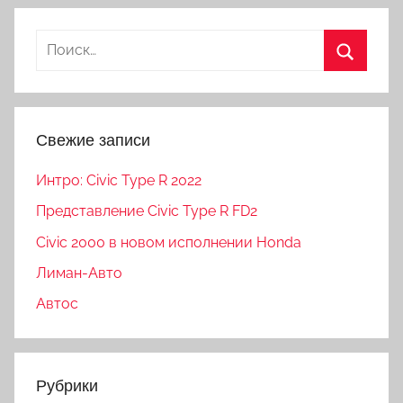
Свежие записи
Интро: Civic Type R 2022
Представление Civic Type R FD2
Civic 2000 в новом исполнении Honda
Лиман-Авто
Автос
Рубрики