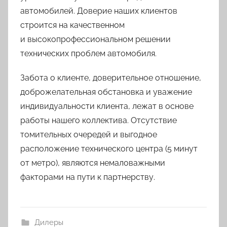
автомобилей. Доверие наших клиентов
строится на качественном
и высокопрофессиональном решении
технических проблем автомобиля.
Забота о клиенте, доверительное отношение,
доброжелательная обстановка и уважение
индивидуальности клиента, лежат в основе
работы нашего коллектива. Отсутствие
томительных очередей и выгодное
расположение технического центра (5 минут
от метро), являются немаловажными
факторами на пути к партнерству.
Дилеры