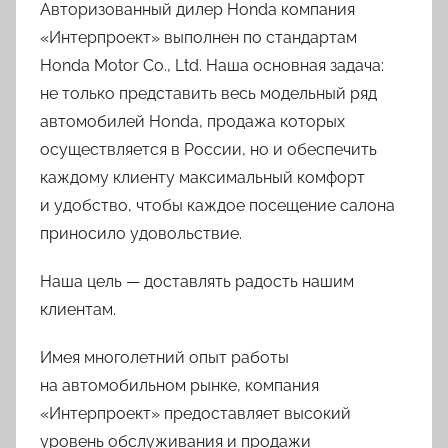
Авторизованный дилер Honda компания
«Интерпроект» выполнен по стандартам
Honda Motor Co., Ltd. Наша основная задача:
не только представить весь модельный ряд
автомобилей Honda, продажа которых
осуществляется в России, но и обеспечить
каждому клиенту максимальный комфорт
и удобство, чтобы каждое посещение салона
приносило удовольствие.
Наша цель — доставлять радость нашим
клиентам.
Имея многолетний опыт работы
на автомобильном рынке, компания
«Интерпроект» предоставляет высокий
уровень обслуживания и продажи