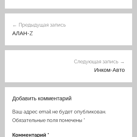
Навигация
Предыдущая запись
по
АЛАН-Z
записям
Следующая запись
Инком-Авто
Добавить комментарий
Ваш адрес email не будет опубликован.
Обязательные поля помечены
*
Комментарий
*